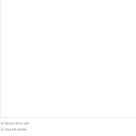
Skicka till en vän
Visa full storlek