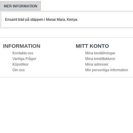
MER INFORMATION
Ensamt träd på stäppen i Masai Mara, Kenya.
INFORMATION
MITT KONTO
Kontakta oss
Mina beställningar
Vanliga Frågor
Mina kreditfakturor
Köpvillkor
Mina adresser
Om oss
Min personliga information